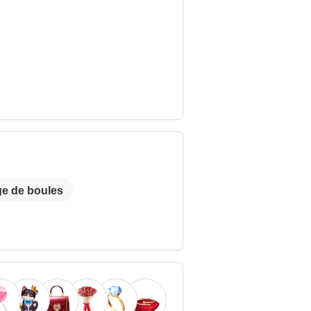
e de boules