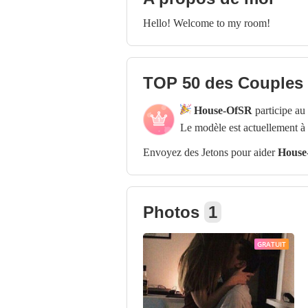
Hello! Welcome to my room!
TOP 50 des Couples
House-OfSR
participe a
Le modèle est actuellement à
Envoyez des Jetons pour aider
House
Photos
1
GRATUIT